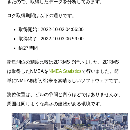
きたので、取得したデータを分析してみます。
ログ取得期間は以下の通りです。
取得開始 : 2022-10-02 04:06:30
取得終了 : 2022-10-03 06:59:00
約27時間
衛星測位の精度比較は2DRMSで行いました。2DRMS
は取得したNMEAを
NMEA Statistics
で行いました。簡
単にNMEA解析が出来る素晴らしいソフトウェアです。
測位位置は、ビルの谷間と言うほどではありませんが、
周囲は同じような高さの建物がある環境です。