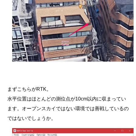
まずこちらがRTK。
水平位置はほとんどの測位点が10cm以内に収まってい
ます。オープンスカイではない環境では善戦しているの
ではないでしょうか。