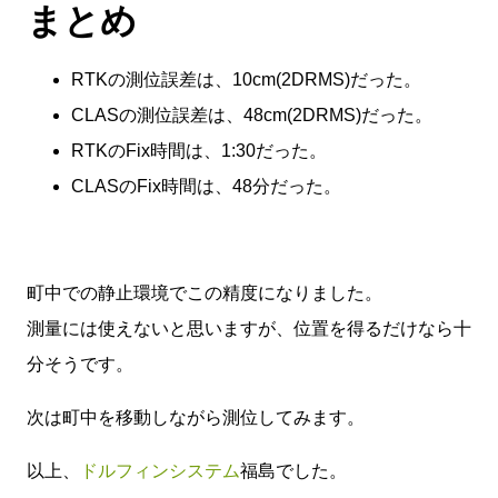
まとめ
RTKの測位誤差は、10cm(2DRMS)だった。
CLASの測位誤差は、48cm(2DRMS)だった。
RTKのFix時間は、1:30だった。
CLASのFix時間は、48分だった。
町中での静止環境でこの精度になりました。
測量には使えないと思いますが、位置を得るだけなら十
分そうです。
次は町中を移動しながら測位してみます。
以上、
ドルフィンシステム
福島でした。