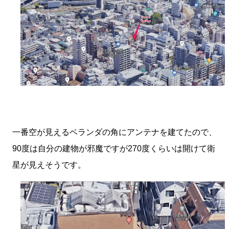
一番空が見えるベランダの角にアンテナを建てたので、
90度は自分の建物が邪魔ですが270度くらいは開けて衛
星が見えそうです。