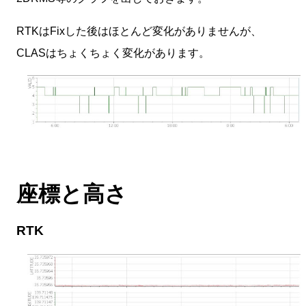
RTKはFixした後はほとんど変化がありませんが、
CLASはちょくちょく変化があります。
座標と高さ
RTK