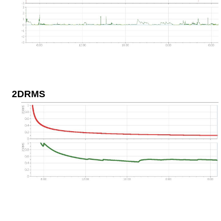
2DRMS