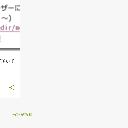
て頂いて
その他の投稿