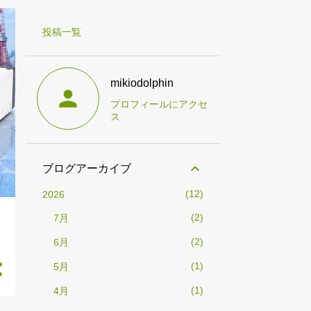
投稿一覧
mikiodolphin
プロフィールにアクセ
ス
ブログアーカイブ
12
2026
2
7月
2
6月
1
5月
1
4月