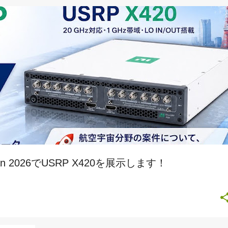
n 2026でUSRP X420を展示します！