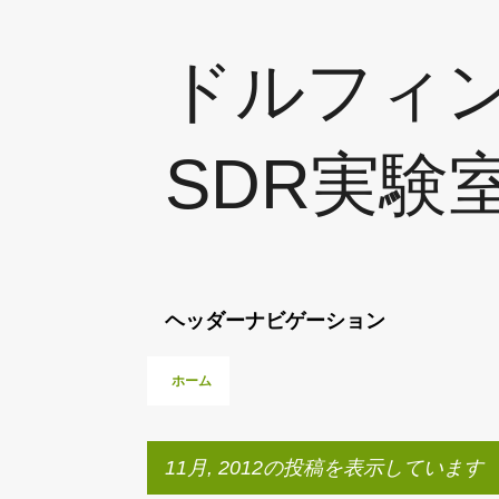
ドルフィ
SDR実験
ヘッダーナビゲーション
ホーム
11月, 2012の投稿を表示しています