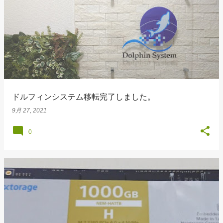
ドルフィンシステム移転完了しました。
9月 27, 2021
0