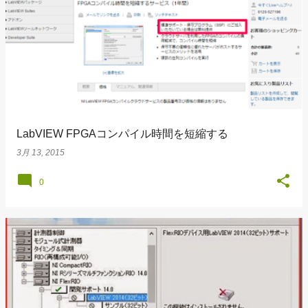
LabVIEW FPGAコンパイル時間を短縮する
3月 13, 2015
0