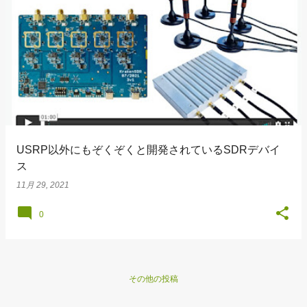
USRP以外にもぞくぞくと開発されているSDRデバイ
ス
11月 29, 2021
0
その他の投稿